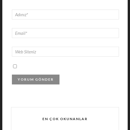
EN ÇOK OKUNANLAR