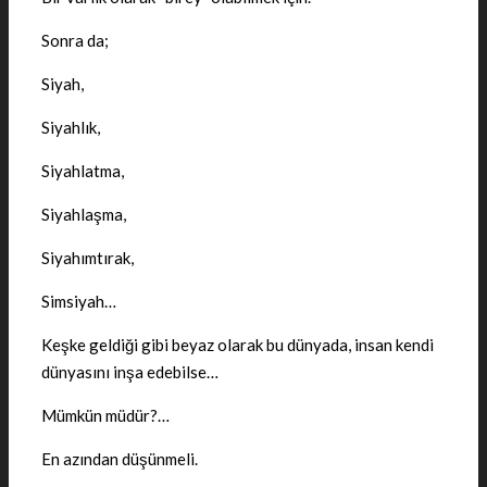
Sonra da;
Siyah,
Siyahlık,
Siyahlatma,
Siyahlaşma,
Siyahımtırak,
Simsiyah…
Keşke geldiği gibi beyaz olarak bu dünyada, insan kendi
dünyasını inşa edebilse…
Mümkün müdür?…
En azından düşünmeli.