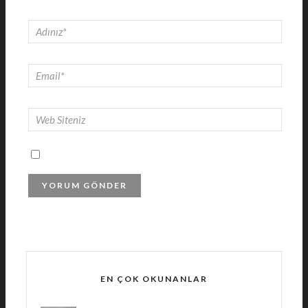
EN ÇOK OKUNANLAR