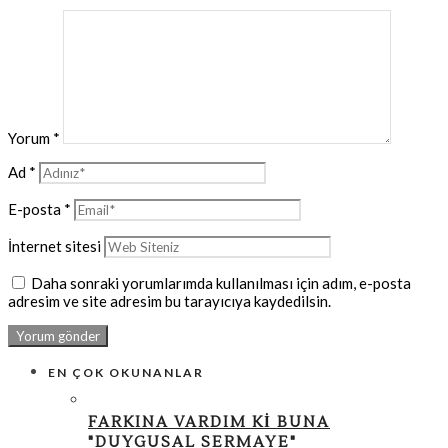
Yorum
*
Ad
*
E-posta
*
İnternet sitesi
Daha sonraki yorumlarımda kullanılması için adım, e-posta
adresim ve site adresim bu tarayıcıya kaydedilsin.
EN ÇOK OKUNANLAR
FARKINA VARDIM KI BUNA
"DUYGUSAL SERMAYE"