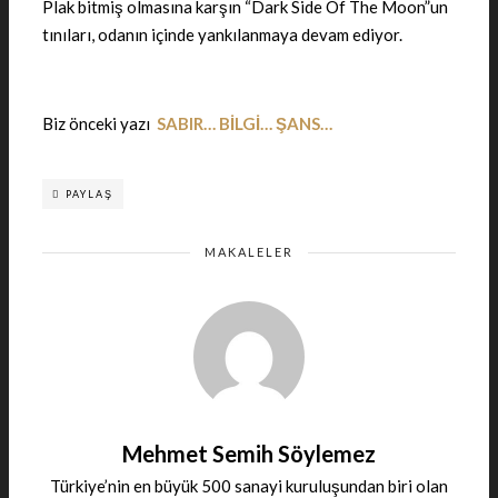
Plak bitmiş olmasına karşın “Dark Side Of The Moon”un
tınıları, odanın içinde yankılanmaya devam ediyor.
Biz önceki yazı
SABIR… BİLGİ… ŞANS…
PAYLAŞ
MAKALELER
Mehmet Semih Söylemez
Türkiye’nin en büyük 500 sanayi kuruluşundan biri olan